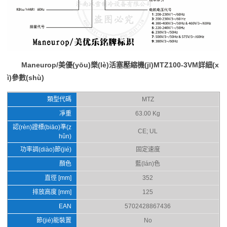
Maneurop/美優(yōu)樂(lè)活塞壓縮機(jī)MTZ100-3VM詳細(x
ì)參數(shù)
類型代碼
MTZ
凈重
63.00 Kg
認(rèn)證標(biāo)準(z
CE; UL
hǔn)
功率調(diào)節(jié)
固定速度
顏色
藍(lán)色
直徑 [mm]
352
排放高度 [mm]
125
EAN
5702428867436
節(jié)能裝置
No