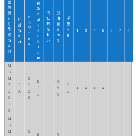
壓
m
縮
3/
機
汽
加
h
c
(j
缸
油
凈
代
at
m
ī)
數
量
重
號
2
3/
型
(s
d
k
(h
9
1
3
4
5
6
7
9
r
號
h
m
g
à
0
e
(h
ù)
3
o)
0
v
à
r
o)
p
m
M
T/
M
3
5.
0.
T
J
0.
2
2
1
9
●
●
●
●
-
-
-
Z
A
2
1
6
5
0
3
1
8
M
T/
M
3
6.
0.