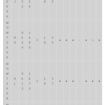
Z
J
2
2
8
5
0
2
6
4
4
M
T/
M
8
1
T
H
5.
4.
1.
3
2
●
●
●
-
●
○
●
Z
K
6
9
8
5
0
4
0
5
0
M
T/
M
9
1
T
H
6.
6.
1.
3
2
●
●
●
-
●
●
●
Z
L
1
7
8
7
0
3
3
5
6