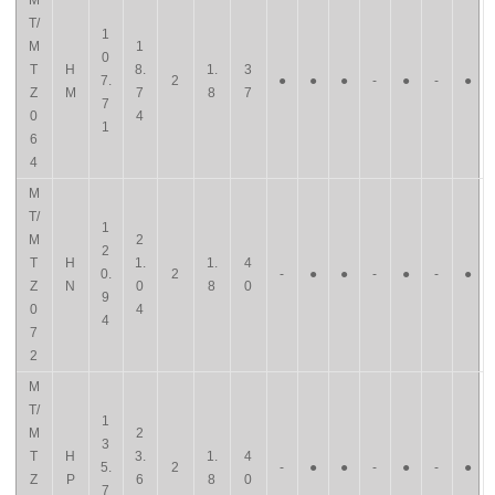
M
T/
1
M
1
0
T
H
8.
1.
3
7.
2
●
●
●
-
●
-
●
Z
M
7
8
7
7
0
4
1
6
4
M
T/
1
M
2
2
T
H
1.
1.
4
0.
2
-
●
●
-
●
-
●
Z
N
0
8
0
9
0
4
4
7
2
M
T/
1
M
2
3
T
H
3.
1.
4
5.
2
-
●
●
-
●
-
●
Z
P
6
8
0
7