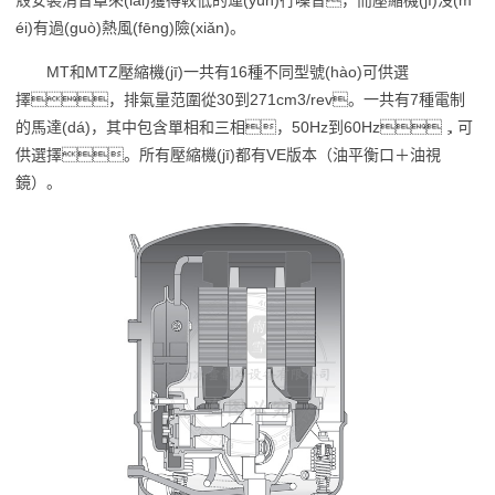
殼安裝消音罩來(lái)獲得較低的運(yùn)行噪音，而壓縮機(jī)沒(m
éi)有過(guò)熱風(fēng)險(xiǎn)。
MT和MTZ壓縮機(jī)一共有16種不同型號(hào)可供選
擇，排氣量范圍從30到271cm3/rev。一共有7種電制
的馬達(dá)，其中包含單相和三相，50Hz到60Hz，可
供選擇。所有壓縮機(jī)都有VE版本（油平衡口＋油視
鏡）。