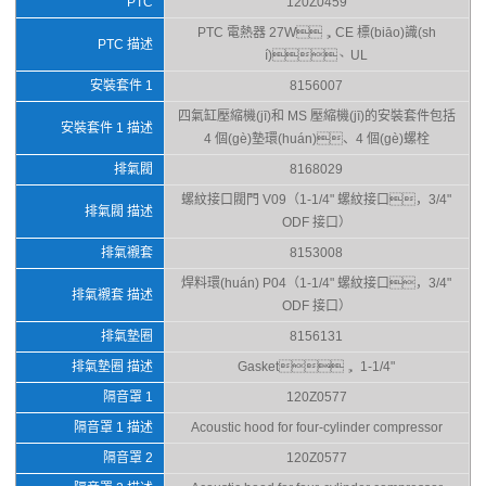
PTC
120Z0459
PTC 電熱器 27W，CE 標(biāo)識(sh
PTC 描述
í)、UL
安裝套件 1
8156007
四氣缸壓縮機(jī)和 MS 壓縮機(jī)的安裝套件包括
安裝套件 1 描述
4 個(gè)墊環(huán)、4 個(gè)螺栓
排氣閥
8168029
螺紋接口閥門 V09（1-1/4" 螺紋接口，3/4"
排氣閥 描述
ODF 接口）
排氣襯套
8153008
焊料環(huán) P04（1-1/4" 螺紋接口，3/4"
排氣襯套 描述
ODF 接口）
排氣墊圈
8156131
排氣墊圈 描述
Gasket， 1-1/4"
隔音罩 1
120Z0577
隔音罩 1 描述
Acoustic hood for four-cylinder compressor
隔音罩 2
120Z0577