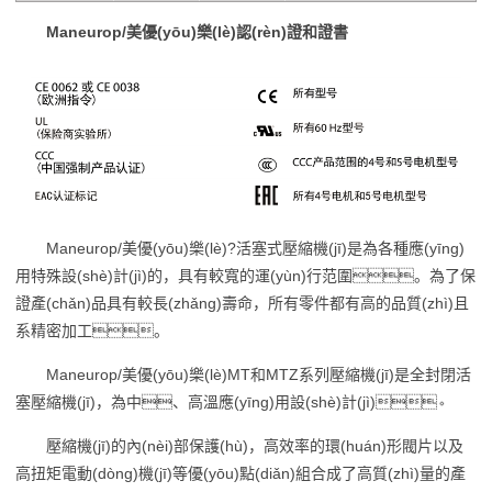
Maneurop/美優(yōu)樂(lè)認(rèn)證和證書
Maneurop/美優(yōu)樂(lè)?活塞式壓縮機(jī)是為各種應(yīng)
用特殊設(shè)計(jì)的，具有較寬的運(yùn)行范圍。為了保
證產(chǎn)品具有較長(zhǎng)壽命，所有零件都有高的品質(zhì)且
系精密加工。
Maneurop/美優(yōu)樂(lè)MT和MTZ系列壓縮機(jī)是全封閉活
塞壓縮機(jī)，為中、高溫應(yīng)用設(shè)計(jì)。
壓縮機(jī)的內(nèi)部保護(hù)，高效率的環(huán)形閥片以及
高扭矩電動(dòng)機(jī)等優(yōu)點(diǎn)組合成了高質(zhì)量的產