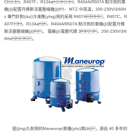
C、R407F、R134a、R404A/R507A 制冷劑的單
機(jī)配置丹佛斯活塞壓縮機(jī)。 MTZ:中高溫，200-230V/3/60H
z 專門針對(duì)冷凍應(yīng)用的采用 R407A、R407C、R
407F、R134a、R404A/R507A 制冷劑的單機(jī)配置丹佛
斯活塞壓縮機(jī)。 電機(jī)電壓代碼 3，200-230V/3/6
0Hz。
經(jīng)久耐用的Maneurop/美優(yōu)樂(lè)，源自 40 多年的