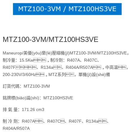
MTZ100-3VM/MTZ100HS3VE
Maneurop/美優(yōu)樂(lè)壓縮機(jī)MTZ100-3VM/MTZ100HS3VE，
制冷量：15.5Kw，制冷劑：R407A、R407C、
R407F、R134a、R404A/R507A，中高溫，
200-230V/3/60Hz，MTZ系列，單機(jī)設(shè)備
訂貨代碼：MTZ100-3VM
銘牌標(biāo)識(shí)：MTZ100HS3VE
排 氣 量：171.26 cm3
制 冷 劑：R407A、R407C、R407F、R134a、
R404A/R507A