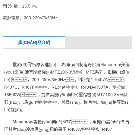
制 冷 量：15.5 Kw
電源電壓：200-230V/3/60Hz
產(CHǍN)品介紹
批發(fā)零售原裝進(jìn)口法國(guó)制造丹佛斯Maneurop/美優
(yōu)樂(lè)活塞壓縮機(jī)MTZ100-3VM，MTZ系列，單機(jī)設(s
hè)備，200-230V/3/60Hz，制冷劑：R407A、
R407C、R407F、R134a、R404A/R507A，制冷量：
15500W，提供美優(yōu)樂(lè)壓縮機(jī)MTZ100-3VM型
號(hào)、規(guī)格、參數(shù)、圖片、價(jià)格等數(s
hù)據(jù)。
Maneurop/美優(yōu)樂(lè)MTZ，單機(jī)設(shè)備 專
門針對(duì)冷凍應(yīng)用的采用 R407A、R407